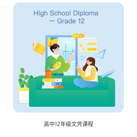
高中12年级文凭课程