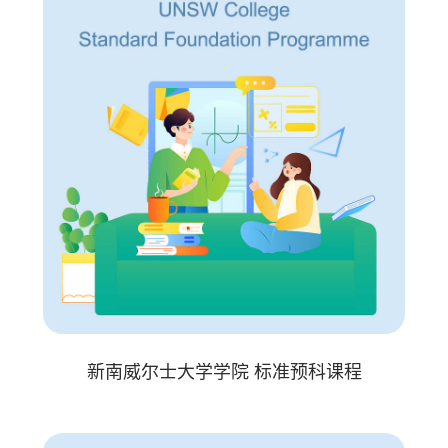
新南威尔士大学学院 标准预科课程