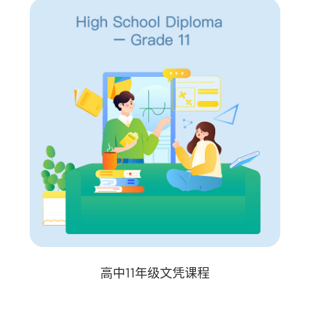
高中11年级文凭课程