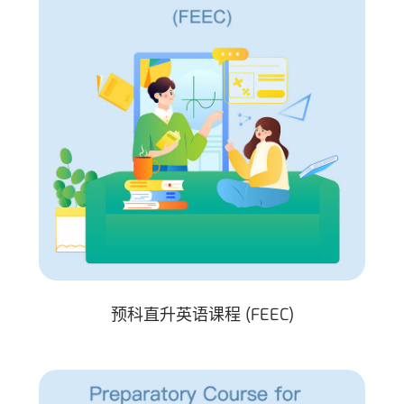
预科直升英语课程 (FEEC)