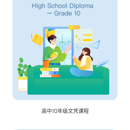
高中10年级文凭课程