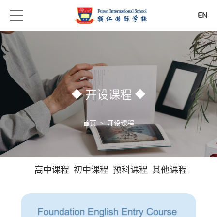
EN
开设课程
首页
>
开设课程
高中课程
初中课程
预科课程
其他课程