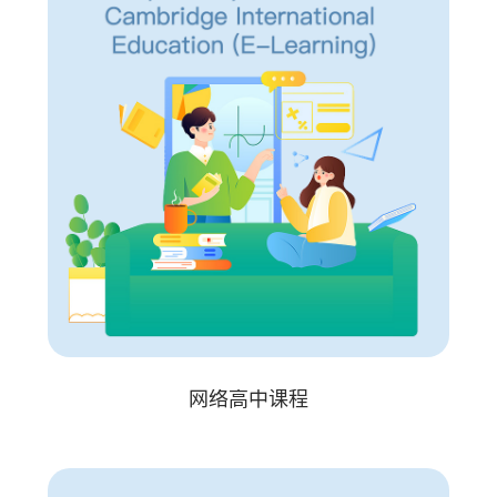
网络高中课程