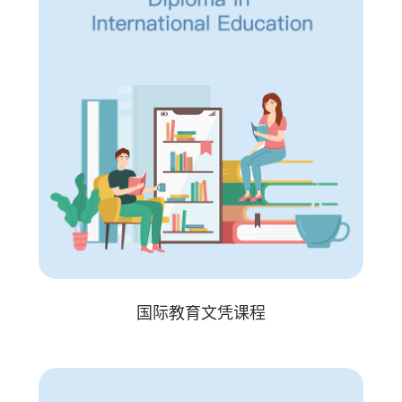
国际教育文凭课程