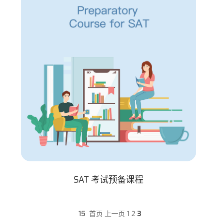
SAT 考试预备课程
15
首页
上一页
1
2
3