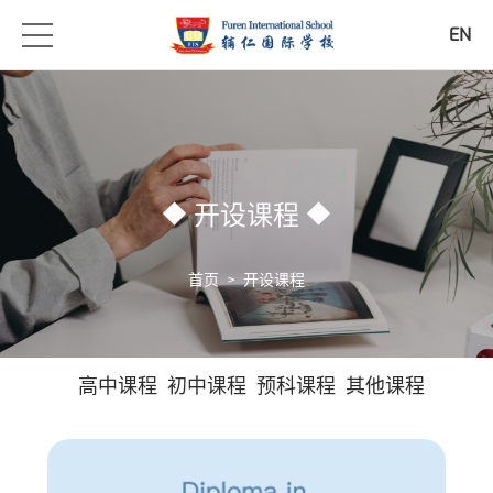
EN
开设课程
首页
>
开设课程
高中课程
初中课程
预科课程
其他课程