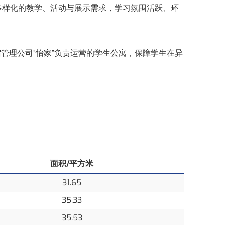
多样化的教学、活动与展示需求，学习氛围活跃、环
管理公司“怡家”负责运营的学生公寓，保障学生在异
面积/平方米
31.65
35.33
35.53