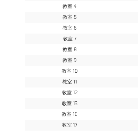
教室 4
教室 5
教室 6
教室 7
教室 8
教室 9
教室 10
教室 11
教室 12
教室 13
教室 16
教室 17