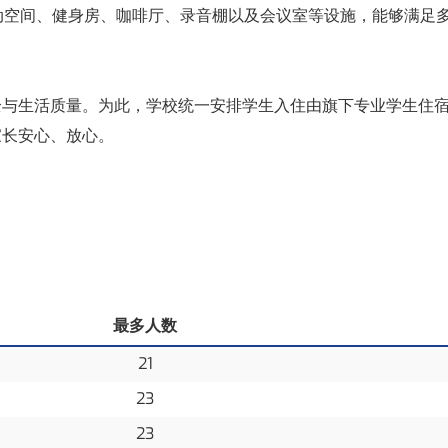
动空间、健身房、咖啡厅、录音棚以及会议室等设施，能够满足
与生活质量。为此，学校统一安排学生入住由旗下专业学生住宿
家长安心、放心。
最多人数
21
23
23