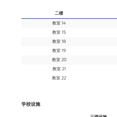
二楼
教室 14
教室 15
教室 18
教室 19
教室 20
教室 21
教室 22
学校设施
三楼设施