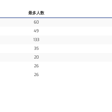
最多人数
60
49
133
35
20
26
26