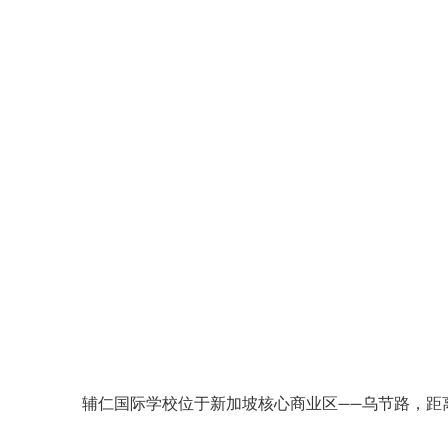
辅仁国际学校位于新加坡核心商业区——乌节路，距