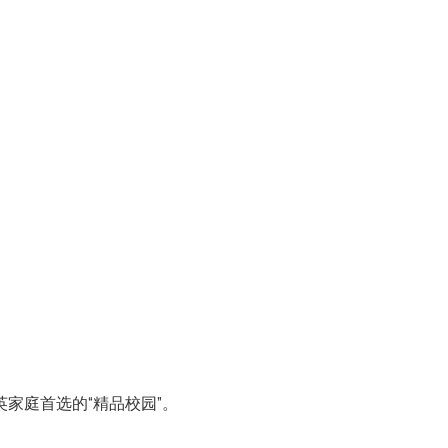
家庭首选的“精品校园”。