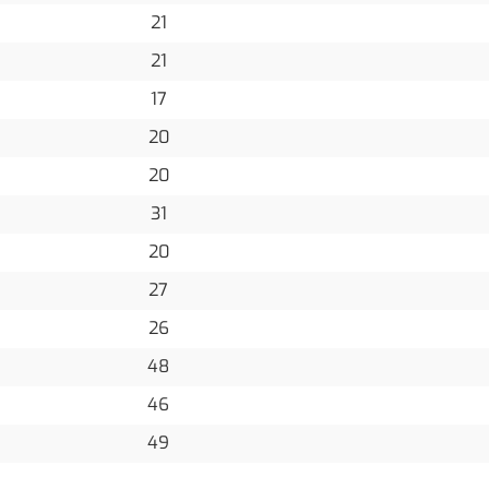
21
21
17
20
20
31
20
27
26
48
46
49