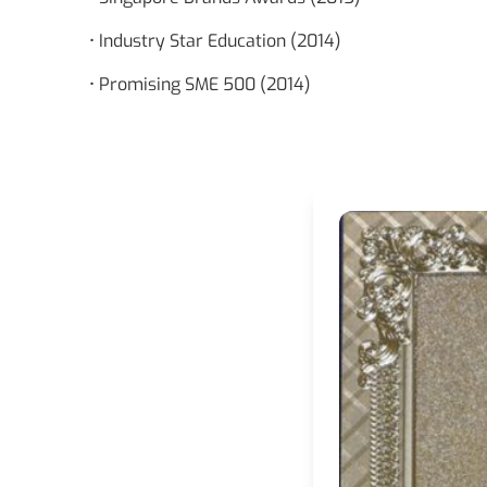
• Industry Star Education (2014)
• Promising SME 500 (2014)