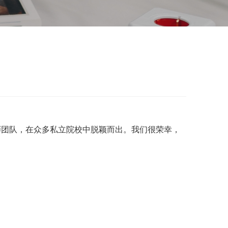
师团队，在众多私立院校中脱颖而出。我们很荣幸，