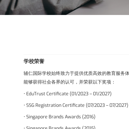
学校荣誉
辅仁国际学校始终致力于提供优质高效的教育服务
能够获得社会各界的认可，并荣获以下奖项：
• EduTrust Certificate (01/2023 – 01/2027)
• SSG Registration Certificate (07/2023 – 07/2027)
• Singapore Brands Awards (2016)
• Singapore Brands Awards (2015)