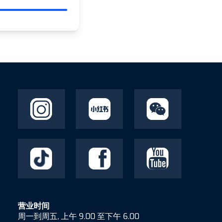
营业时间
周一到周五, 上午 9.00 至下午 6.00