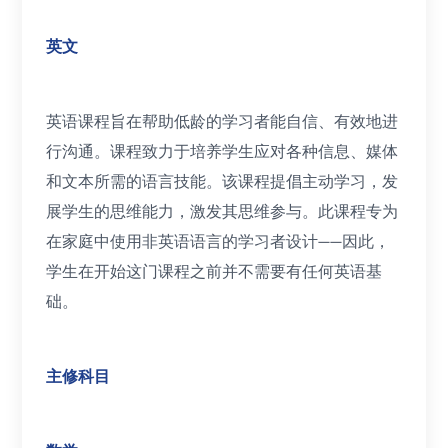
英文
英语课程旨在帮助低龄的学习者能自信、有效地进
行沟通。课程致力于培养学生应对各种信息、媒体
和文本所需的语言技能。该课程提倡主动学习，发
展学生的思维能力，激发其思维参与。此课程专为
在家庭中使用非英语语言的学习者设计——因此，
学生在开始这门课程之前并不需要有任何英语基
础。
主修科目