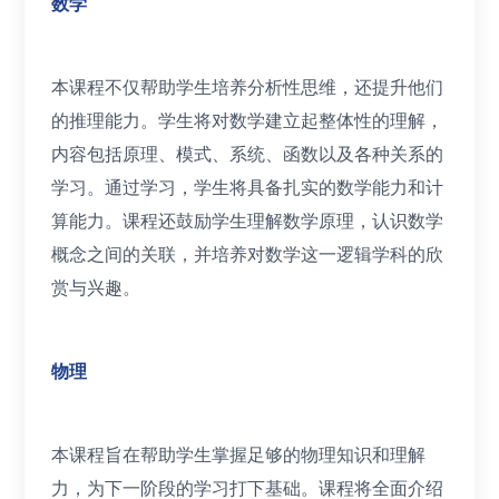
数学
本课程不仅帮助学生培养分析性思维，还提升他们
的推理能力。学生将对数学建立起整体性的理解，
内容包括原理、模式、系统、函数以及各种关系的
学习。通过学习，学生将具备扎实的数学能力和计
算能力。课程还鼓励学生理解数学原理，认识数学
概念之间的关联，并培养对数学这一逻辑学科的欣
赏与兴趣。
物理
本课程旨在帮助学生掌握足够的物理知识和理解
力，为下一阶段的学习打下基础。课程将全面介绍