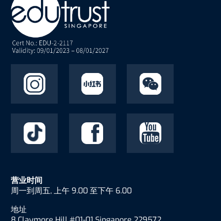
营业时间
周一到周五, 上午 9.00 至下午 6.00
地址
8 Claymore Hill #01-01 Singapore 229572