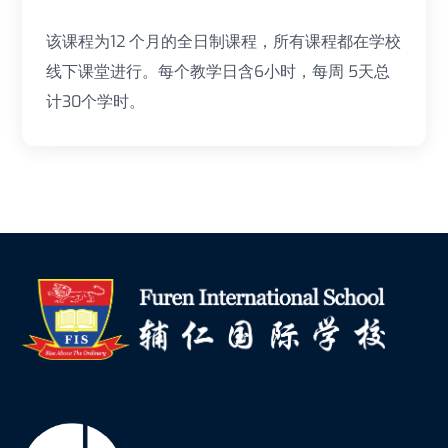
该课程为12 个月的全日制课程，所有课程都在学校
线下课堂进行。每个教学日含6小时，每周 5天总
计30个学时。