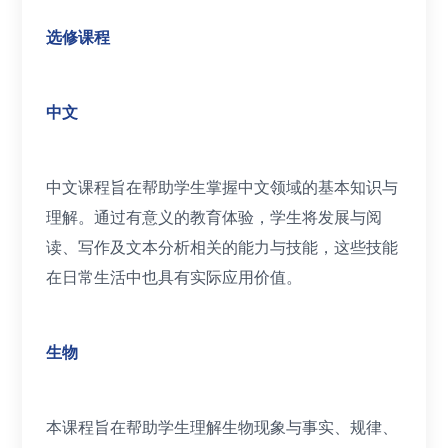
选修课程
中文
中文课程旨在帮助学生掌握中文领域的基本知识与
理解。通过有意义的教育体验，学生将发展与阅
读、写作及文本分析相关的能力与技能，这些技能
在日常生活中也具有实际应用价值。
生物
本课程旨在帮助学生理解生物现象与事实、规律、