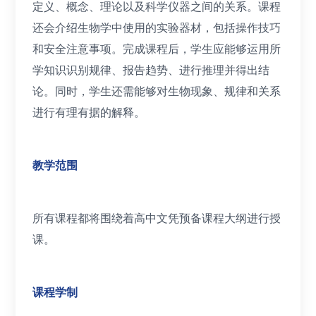
定义、概念、理论以及科学仪器之间的关系。课程
还会介绍生物学中使用的实验器材，包括操作技巧
和安全注意事项。完成课程后，学生应能够运用所
学知识识别规律、报告趋势、进行推理并得出结
论。同时，学生还需能够对生物现象、规律和关系
进行有理有据的解释。
教学范围
所有课程都将围绕着高中文凭预备课程大纲进行授
课。
课程学制