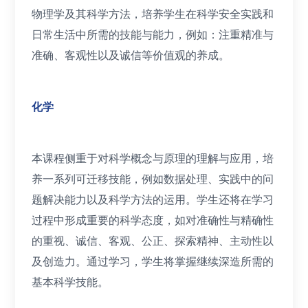
物理学及其科学方法，培养学生在科学安全实践和
日常生活中所需的技能与能力，例如：注重精准与
准确、客观性以及诚信等价值观的养成。
化学
本课程侧重于对科学概念与原理的理解与应用，培
养一系列可迁移技能，例如数据处理、实践中的问
题解决能力以及科学方法的运用。学生还将在学习
过程中形成重要的科学态度，如对准确性与精确性
的重视、诚信、客观、公正、探索精神、主动性以
及创造力。通过学习，学生将掌握继续深造所需的
基本科学技能。