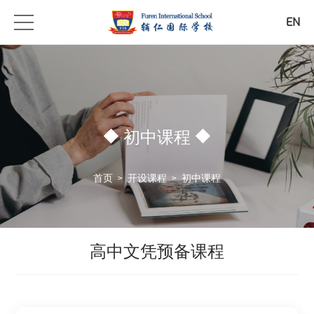
EN
初中课程
首页
>
开设课程
>
初中课程
高中文凭预备课程