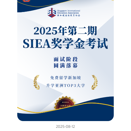
2025-08-12