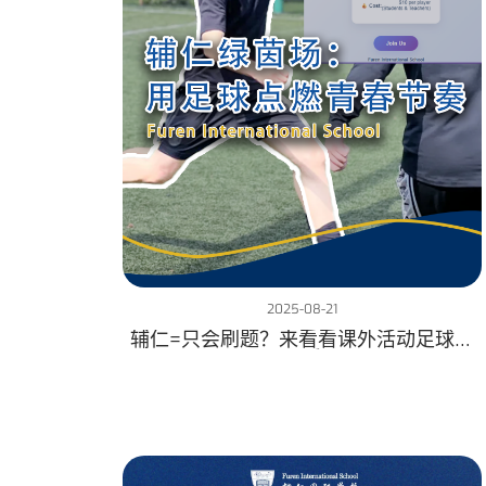
2025-08-21
辅仁=只会刷题？来看看课外活动足球场
风采