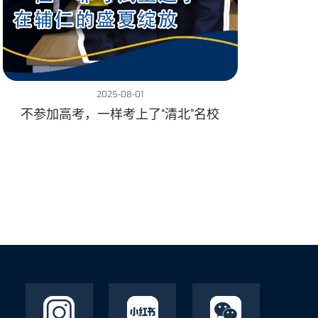
2025-08-01
不参加高考，一样考上了“清北”名校