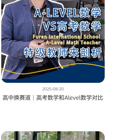
2025-08-20
高中换赛道｜高考数学和Alevel数学对比