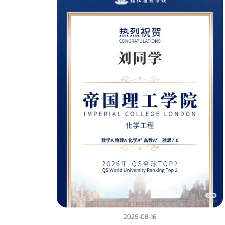
2025-08-16