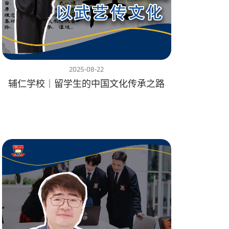
2025-08-22
辅仁学校｜留学生的中国文化传承之路