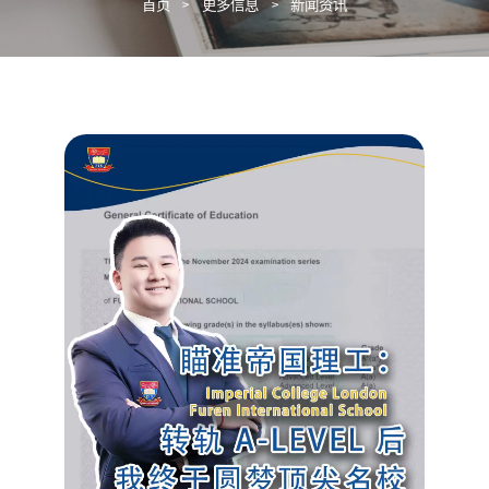
首页
>
更多信息
>
新闻资讯