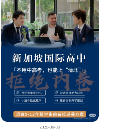
2025-08-08