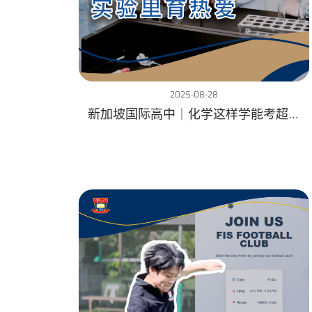
2025-08-28
新加坡国际高中｜化学这样学能考超高
分！